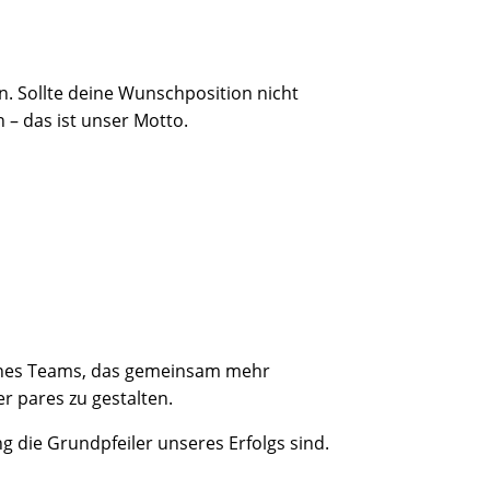
n. Sollte deine Wunschposition nicht
 – das ist unser Motto.
eines Teams, das gemeinsam mehr
r pares zu gestalten.
die Grundpfeiler unseres Erfolgs sind.