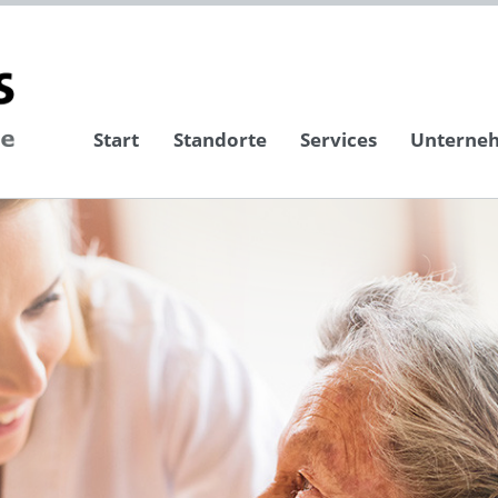
Start
Standorte
Services
Unterne