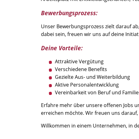
Bewerbungsprozess:
Unser Bewerbungsprozess zielt darauf ab,
dabei sein, freuen wir uns auf deine Ini
Deine Vorteile:
Attraktive Vergütung
Verschiedene Benefits
Gezielte Aus- und Weiterbildung
Aktive Personalentwicklung
Vereinbarkeit von Beruf und Familie
Erfahre mehr über unsere offenen Jobs u
erreichen möchte. Wir freuen uns darauf,
Willkommen in einem Unternehmen, in dem