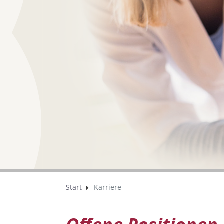
Start
Karriere