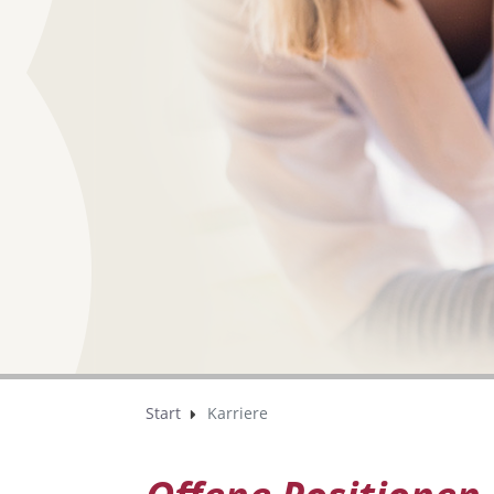
Start
Karriere