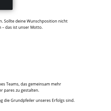
n. Sollte deine Wunschposition nicht
 – das ist unser Motto.
eines Teams, das gemeinsam mehr
r pares zu gestalten.
die Grundpfeiler unseres Erfolgs sind.