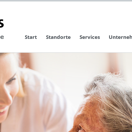
Start
Standorte
Services
Unterne