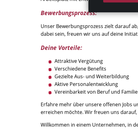
Bewerbungsprozess:
Unser Bewerbungsprozess zielt darauf ab,
dabei sein, freuen wir uns auf deine Ini
Deine Vorteile:
Attraktive Vergütung
Verschiedene Benefits
Gezielte Aus- und Weiterbildung
Aktive Personalentwicklung
Vereinbarkeit von Beruf und Familie
Erfahre mehr über unsere offenen Jobs u
erreichen möchte. Wir freuen uns darauf,
Willkommen in einem Unternehmen, in dem