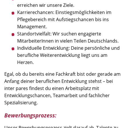
erreichen wir unsere Ziele.
Karrierechancen: Einstiegsmöglichkeiten im
Pflegebereich mit Aufstiegschancen bis ins
Management.
Standortvielfalt: Wir suchen engagierte
MitarbeiterInnen in vielen Teilen Deutschlands.
Individuelle Entwicklung: Deine persönliche und
berufliche Weiterentwicklung liegt uns am
Herzen.
Egal, ob du bereits eine Fachkraft bist oder gerade am
Anfang deiner beruflichen Entwicklung stehst – bei
inter pares findest du einen Arbeitsplatz mit
Entwicklungschancen, Teamarbeit und fachlicher
Spezialisierung.
Bewerbungsprozess:
Unser Bewerbungsprozess zielt darauf ab, Talente zu