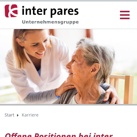
Start
Karriere
Offene Positionen bei inter