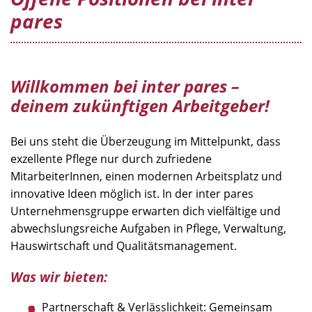
pares
Willkommen bei inter pares –
deinem zukünftigen Arbeitgeber!
Bei uns steht die Überzeugung im Mittelpunkt, dass
exzellente Pflege nur durch zufriedene
MitarbeiterInnen, einen modernen Arbeitsplatz und
innovative Ideen möglich ist. In der inter pares
Unternehmensgruppe erwarten dich vielfältige und
abwechslungsreiche Aufgaben in Pflege, Verwaltung,
Hauswirtschaft und Qualitätsmanagement.
Was wir bieten:
Partnerschaft & Verlässlichkeit: Gemeinsam