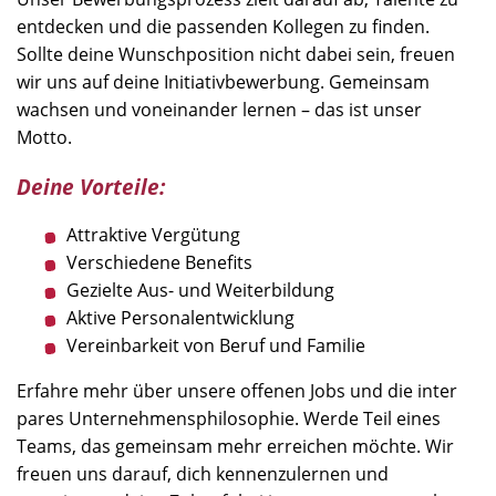
entdecken und die passenden Kollegen zu finden.
Sollte deine Wunschposition nicht dabei sein, freuen
wir uns auf deine Initiativbewerbung. Gemeinsam
wachsen und voneinander lernen – das ist unser
Motto.
Deine Vorteile:
Attraktive Vergütung
Verschiedene Benefits
Gezielte Aus- und Weiterbildung
Aktive Personalentwicklung
Vereinbarkeit von Beruf und Familie
Erfahre mehr über unsere offenen Jobs und die inter
pares Unternehmensphilosophie. Werde Teil eines
Teams, das gemeinsam mehr erreichen möchte. Wir
freuen uns darauf, dich kennenzulernen und