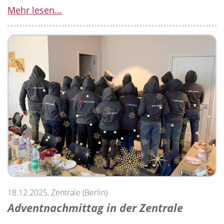
Mehr lesen...
18.12.2025, Zentrale (Berlin)
Adventnachmittag in der Zentrale