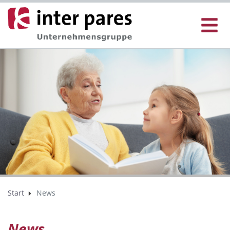
Start
News
News