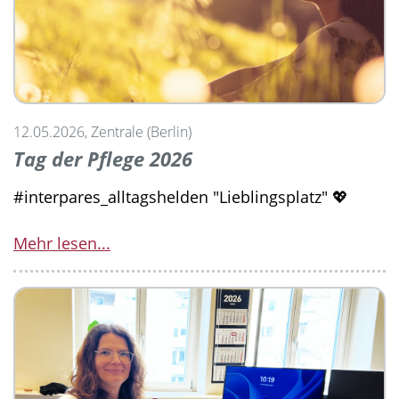
12.05.2026, Zentrale (Berlin)
Tag der Pflege 2026
#interpares_alltagshelden "Lieblingsplatz" 💖
Mehr lesen...