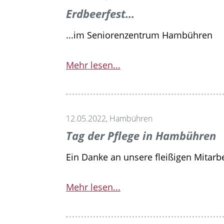
Erdbeerfest...
...im Seniorenzentrum Hambühren
Mehr lesen...
12.05.2022, Hambühren
Tag der Pflege in Hambühren
Ein Danke an unsere fleißigen Mitarb
Mehr lesen...