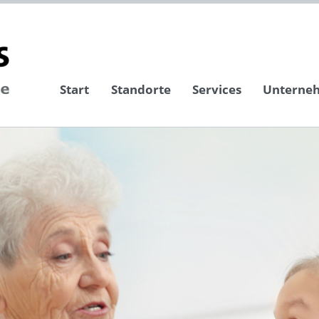
Start
Standorte
Services
Unterne