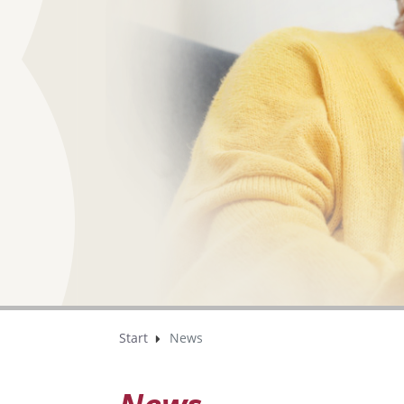
Start
News