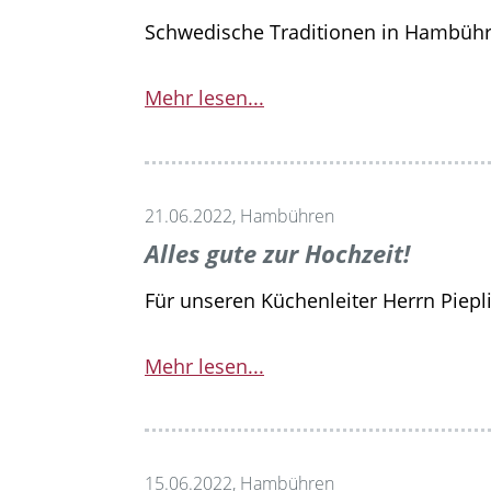
Schwedische Traditionen in Hambüh
Mehr lesen...
21.06.2022, Hambühren
Alles gute zur Hochzeit!
Für unseren Küchenleiter Herrn Piepli
Mehr lesen...
15.06.2022, Hambühren