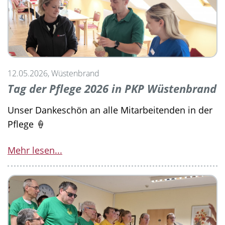
12.05.2026, Wüstenbrand
Tag der Pflege 2026 in PKP Wüstenbrand
Unser Dankeschön an alle Mitarbeitenden in der
Pflege 🍦
Mehr lesen...