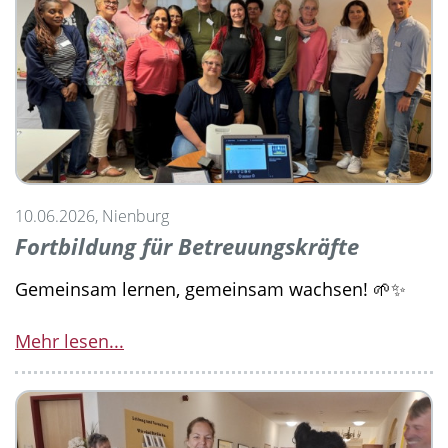
10.06.2026, Nienburg
Fortbildung für Betreuungskräfte
Gemeinsam lernen, gemeinsam wachsen! 🌱✨
Mehr lesen...