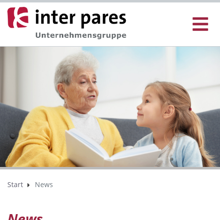
Start
News
News