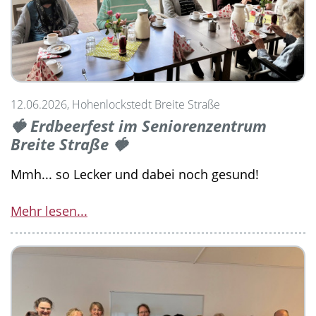
12.06.2026, Hohenlockstedt Breite Straße
🍓 Erdbeerfest im Seniorenzentrum
Breite Straße 🍓
Mmh... so Lecker und dabei noch gesund!
Mehr lesen...