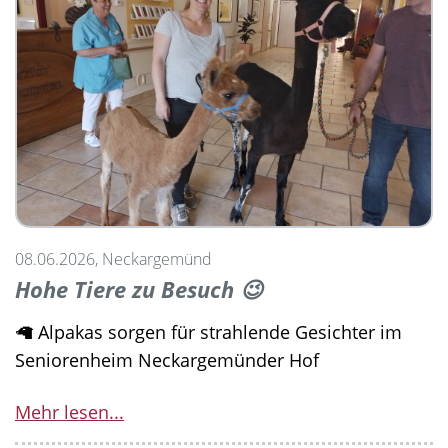
08.06.2026, Neckargemünd
Hohe Tiere zu Besuch 😉
🦙 Alpakas sorgen für strahlende Gesichter im
Seniorenheim Neckargemünder Hof
Mehr lesen...