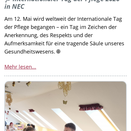
in NEC
Am 12. Mai wird weltweit der Internationale Tag
der Pflege begangen – ein Tag im Zeichen der
Anerkennung, des Respekts und der
Aufmerksamkeit für eine tragende Säule unseres
Gesundheitswesens. 🌐
Mehr lesen...