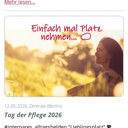
Mehr lesen...
12.05.2026, Zentrale (Berlin)
Tag der Pflege 2026
#interpares_alltagshelden "Lieblingsplatz" 💖