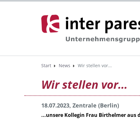
Start
News
Wir stellen vor...
Wir stellen vor...
18.07.2023, Zentrale (Berlin)
...unsere Kollegin Frau Birthelmer aus d