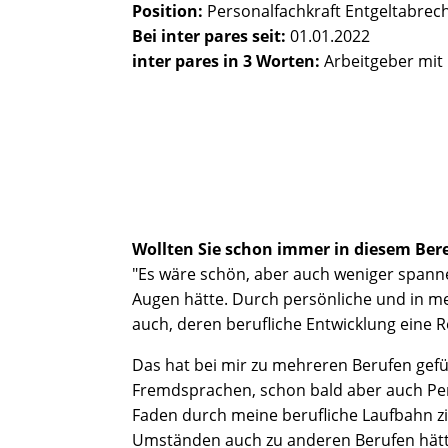
Position:
Personalfachkraft Entgeltabre
Bei inter pares seit:
01.01.2022
inter pares in 3 Worten:
Arbeitgeber mit
Wollten Sie schon immer in diesem Bere
"Es wäre schön, aber auch weniger spann
Augen hätte. Durch persönliche und in me
auch, deren berufliche Entwicklung eine R
Das hat bei mir zu mehreren Berufen gef
Fremdsprachen, schon bald aber auch Pers
Faden durch meine berufliche Laufbahn z
Umständen auch zu anderen Berufen hätte