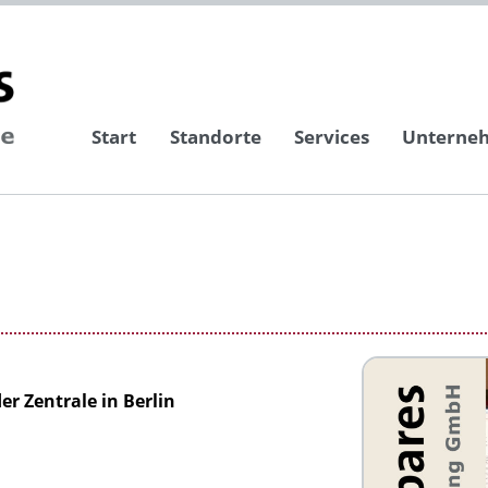
Start
Standorte
Services
Unterne
er Zentrale in Berlin