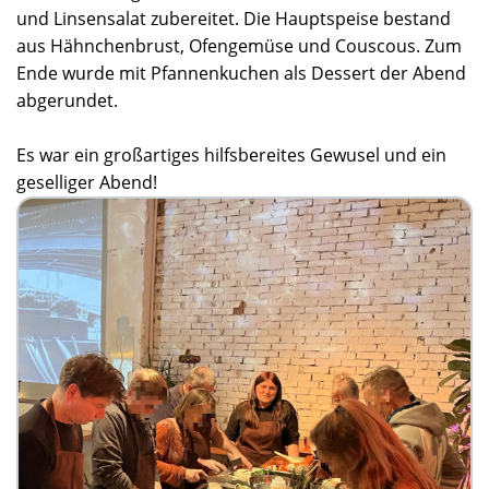
und Linsensalat zubereitet. Die Hauptspeise bestand
aus Hähnchenbrust, Ofengemüse und Couscous. Zum
Ende wurde mit Pfannenkuchen als Dessert der Abend
abgerundet.
Es war ein großartiges hilfsbereites Gewusel und ein
geselliger Abend!