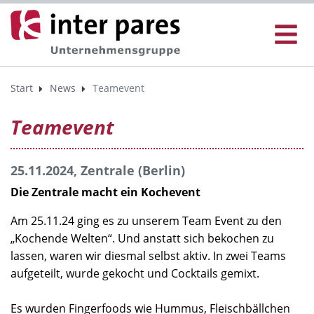
Start
News
Teamevent
Teamevent
25.11.2024, Zentrale (Berlin)
Die Zentrale macht ein Kochevent
Am 25.11.24 ging es zu unserem Team Event zu den
„Kochende Welten“. Und anstatt sich bekochen zu
lassen, waren wir diesmal selbst aktiv. In zwei Teams
aufgeteilt, wurde gekocht und Cocktails gemixt.
Es wurden Fingerfoods wie Hummus, Fleischbällchen