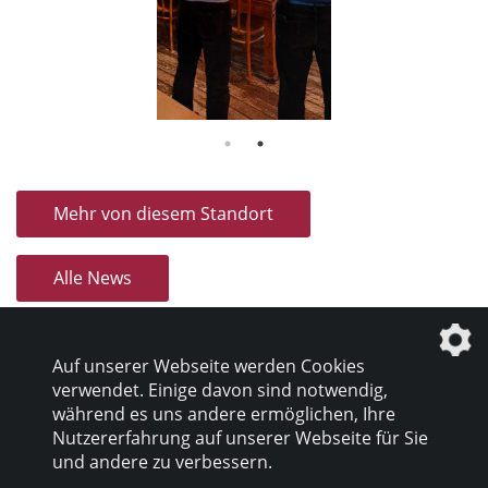
Mehr von diesem Standort
Alle News
Auf unserer Webseite werden Cookies
verwendet. Einige davon sind notwendig,
während es uns andere ermöglichen, Ihre
Nutzererfahrung auf unserer Webseite für Sie
Datenschutz
|
Impressum
und andere zu verbessern.