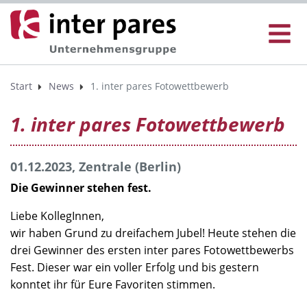
Start
News
1. inter pares Fotowettbewerb
1. inter pares Fotowettbewerb
01.12.2023, Zentrale (Berlin)
Die Gewinner stehen fest.
Liebe KollegInnen,
wir haben Grund zu dreifachem Jubel! Heute stehen die
drei Gewinner des ersten inter pares Fotowettbewerbs
Fest. Dieser war ein voller Erfolg und bis gestern
konntet ihr für Eure Favoriten stimmen.