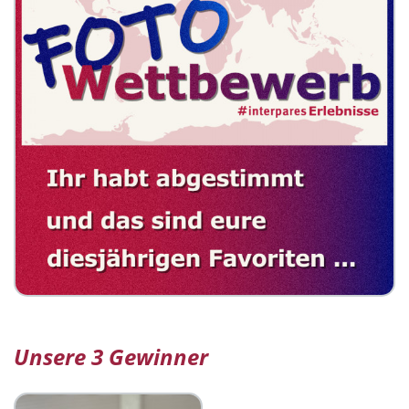
Unsere 3 Gewinner