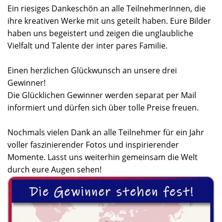
Ein riesiges Dankeschön an alle TeilnehmerInnen, die
ihre kreativen Werke mit uns geteilt haben. Eure Bilder
haben uns begeistert und zeigen die unglaubliche
Vielfalt und Talente der inter pares Familie.
Einen herzlichen Glückwunsch an unsere drei
Gewinner!
Die Glücklichen Gewinner werden separat per Mail
informiert und dürfen sich über tolle Preise freuen.
Nochmals vielen Dank an alle Teilnehmer für ein Jahr
voller faszinierender Fotos und inspirierender
Momente. Lasst uns weiterhin gemeinsam die Welt
durch eure Augen sehen!