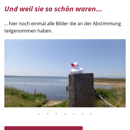
Und weil sie so schön waren...
... hier noch einmal alle Bilder die an der Abstimmung
teilgenommen haben.