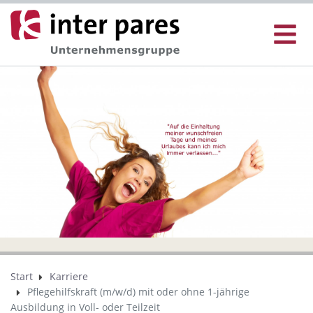
Start
Karriere
Pflegehilfskraft (m/w/d) mit oder ohne 1-jährige
Ausbildung in Voll- oder Teilzeit