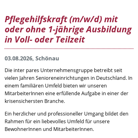
Pflegehilfskraft (m/w/d) mit
oder ohne 1-jährige Ausbildung
in Voll- oder Teilzeit
03.08.2026, Schönau
Die inter pares Unternehmensgruppe betreibt seit
vielen Jahren Senioreneinrichtungen in Deutschland. In
einem familiären Umfeld bieten wir unseren
MitarbeiterInnen eine erfüllende Aufgabe in einer der
krisensichersten Branche.
Ein herzlicher und professioneller Umgang bildet den
Rahmen für ein liebevolles Umfeld für unsere
BewohnerInnen und MitarbeiterInnen.