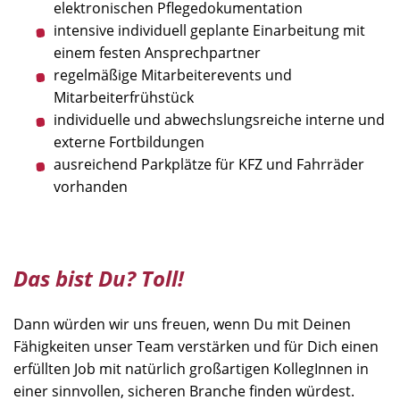
elektronischen Pflegedokumentation
intensive individuell geplante Einarbeitung mit
einem festen Ansprechpartner
regelmäßige Mitarbeiterevents und
Mitarbeiterfrühstück
individuelle und abwechslungsreiche interne und
externe Fortbildungen
ausreichend Parkplätze für KFZ und Fahrräder
vorhanden
Das bist Du? Toll!
Dann würden wir uns freuen, wenn Du mit Deinen
Fähigkeiten unser Team verstärken und für Dich einen
erfüllten Job mit natürlich großartigen KollegInnen in
einer sinnvollen, sicheren Branche finden würdest.