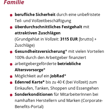
Familie
berufliche Sicherheit
durch eine unbefristete
Teil- und Vollzeitbeschäftigung
überdurchschnittliches Festgehalt
mit
attraktiven Zuschlägen
(Grundgehlat in Vollzeit:
3115 EUR
[brutto] +
Zuschläge)
Gesundheitsversicherung
* mit vielen Vorteilen
100% durch den Arbeitgeber finanziert
arbeitgebergeförderte
betriebliche
Altersvorsorge
*
Möglichkeit auf ein
JobRad
*
Edenred Karte*
bis zu 40 € (bei Vollzeit) zum
Einkaufen, Tanken, Shoppen und Essengehen
Sonderkonditionen
für MitarbeiterInnen bei
namhaften Herstellern und Marken (Corporate-
Benefits-Portal)