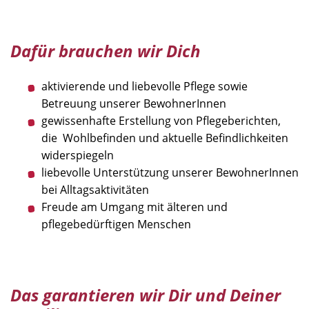
Dafür brauchen wir Dich
aktivierende und liebevolle Pflege sowie
Betreuung unserer BewohnerInnen
gewissenhafte Erstellung von Pflegeberichten,
die Wohlbefinden und aktuelle Befindlichkeiten
widerspiegeln
liebevolle Unterstützung unserer BewohnerInnen
bei Alltagsaktivitäten
Freude am Umgang mit älteren und
pflegebedürftigen Menschen
Das garantieren wir Dir und Deiner