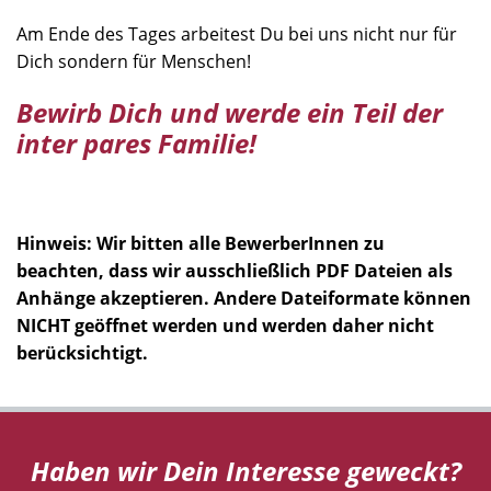
Am Ende des Tages arbeitest Du bei uns nicht nur für
Dich sondern für Menschen!
Bewirb Dich und werde ein Teil der
inter pares Familie!
Hinweis: Wir bitten alle BewerberInnen zu
beachten, dass wir ausschließlich PDF Dateien als
Anhänge akzeptieren. Andere Dateiformate können
NICHT geöffnet werden und werden daher nicht
berücksichtigt.
Haben wir Dein Interesse geweckt?