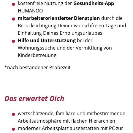
kostenfreie Nutzung der
Gesundheits-App
HUMANOO
mitarbeiterorientierter Dienstplan
durch die
Berücksichtigung Deiner wunschfreien Tage und
Einhaltung Deines Erholungsurlaubes
Hilfe und Unterstützung
bei der
Wohnungssuche und der Vermittlung von
Kinderbetreuung
*nach bestandener Probezeit
Das erwartet Dich
wertschätzende, familiäre und mitbestimmende
Arbeitsatmosphäre mit flachen Hierarchien
moderner Arbeitsplatz ausgestatten mit PC zur