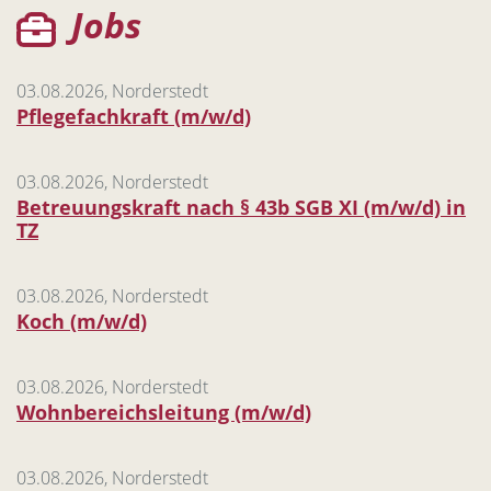
Jobs
03.08.2026, Norderstedt
Pflegefachkraft (m/w/d)
03.08.2026, Norderstedt
Betreuungskraft nach § 43b SGB XI (m/w/d) in
TZ
03.08.2026, Norderstedt
Koch (m/w/d)
03.08.2026, Norderstedt
Wohnbereichsleitung (m/w/d)
03.08.2026, Norderstedt