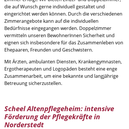
die auf Wunsch gerne individuell gestaltet und
eingerichtet werden können. Durch die verschiedenen
Zimmerangebote kann auf die individuellen
Bedürfnisse eingegangen werden. Doppelzimmer
vermitteln unseren BewohnerInnen Sicherheit und
eignen sich insbesondere für das Zusammenleben von
Ehepaaren, Freunden und Geschwistern.
Mit Ärzten, ambulanten Diensten, Krankengymnasten,
Ergotherapeuten und Logopäden besteht eine enge
Zusammenarbeit, um eine bekannte und langjährige
Betreuung sicherzustellen.
Scheel Altenpflegeheim: intensive
Förderung der Pflegekräfte in
Norderstedt