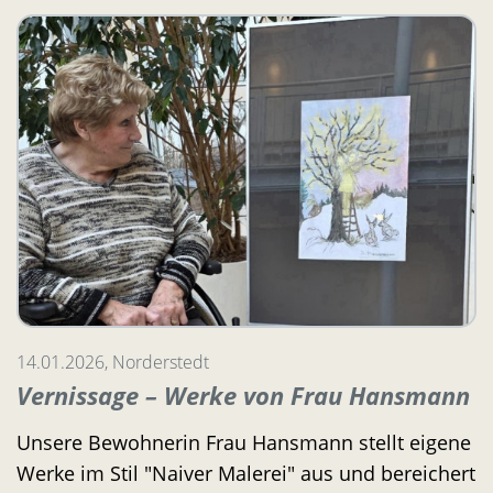
14.01.2026, Norderstedt
Vernissage – Werke von Frau Hansmann
Unsere Bewohnerin Frau Hansmann stellt eigene
Werke im Stil "Naiver Malerei" aus und bereichert