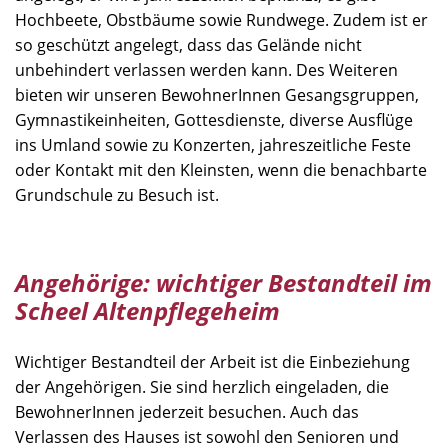
Hochbeete, Obstbäume sowie Rundwege. Zudem ist er
so geschützt angelegt, dass das Gelände nicht
unbehindert verlassen werden kann. Des Weiteren
bieten wir unseren BewohnerInnen Gesangsgruppen,
Gymnastikeinheiten, Gottesdienste, diverse Ausflüge
ins Umland sowie zu Konzerten, jahreszeitliche Feste
oder Kontakt mit den Kleinsten, wenn die benachbarte
Grundschule zu Besuch ist.
Angehörige: wichtiger Bestandteil im
Scheel Altenpflegeheim
Wichtiger Bestandteil der Arbeit ist die Einbeziehung
der Angehörigen. Sie sind herzlich eingeladen, die
BewohnerInnen jederzeit besuchen. Auch das
Verlassen des Hauses ist sowohl den Senioren und