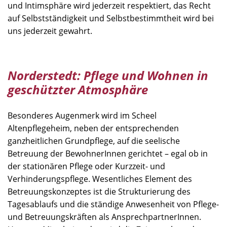
und Intimsphäre wird jederzeit respektiert, das Recht
auf Selbstständigkeit und Selbstbestimmtheit wird bei
uns jederzeit gewahrt.
Norderstedt: Pflege und Wohnen in
geschützter Atmosphäre
Besonderes Augenmerk wird im Scheel
Altenpflegeheim, neben der entsprechenden
ganzheitlichen Grundpflege, auf die seelische
Betreuung der BewohnerInnen gerichtet – egal ob in
der stationären Pflege oder Kurzzeit- und
Verhinderungspflege. Wesentliches Element des
Betreuungskonzeptes ist die Strukturierung des
Tagesablaufs und die ständige Anwesenheit von Pflege-
und Betreuungskräften als AnsprechpartnerInnen.