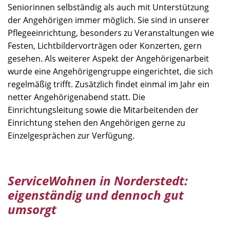
Seniorinnen selbständig als auch mit Unterstützung
der Angehörigen immer möglich. Sie sind in unserer
Pflegeeinrichtung, besonders zu Veranstaltungen wie
Festen, Lichtbildervorträgen oder Konzerten, gern
gesehen. Als weiterer Aspekt der Angehörigenarbeit
wurde eine Angehörigengruppe eingerichtet, die sich
regelmäßig trifft. Zusätzlich findet einmal im Jahr ein
netter Angehörigenabend statt. Die
Einrichtungsleitung sowie die Mitarbeitenden der
Einrichtung stehen den Angehörigen gerne zu
Einzelgesprächen zur Verfügung.
ServiceWohnen in Norderstedt:
eigenständig und dennoch gut
umsorgt