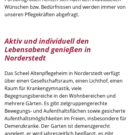
Wünschen bzw. Bedürfnissen und werden immer von
unseren Pflegekräften abgefragt.
Aktiv und individuell den
Lebensabend genießen in
Norderstedt
Das Scheel Altenpflegeheim in Norderstedt verfügt
über einen Gesellschaftsraum, einen Lichthof, einen
Raum für Krankengymnastik, viele
Begegnungsbereiche in den Wohnbereichen und
mehrere Gärten. Es gibt zielgruppengerechte
Bewegungs- und Aufenthaltsflächen sowie gesicherte
Aufenthaltsmöglichkeiten im Freien, insbesondere für
Demenzkranke. Der Garten ist demenzgerecht
angelegt, er wird jahreszeitlich bepflanzt, es gibt