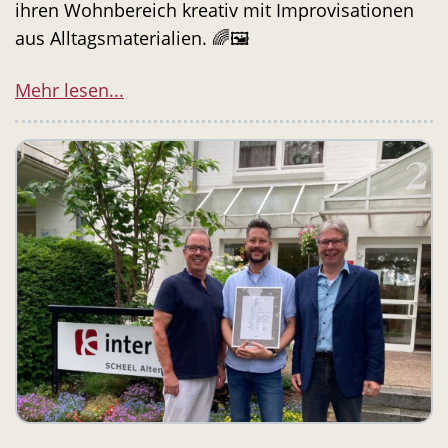
ihren Wohnbereich kreativ mit Improvisationen
aus Alltagsmaterialien. 🌈🖼️
Mehr lesen...