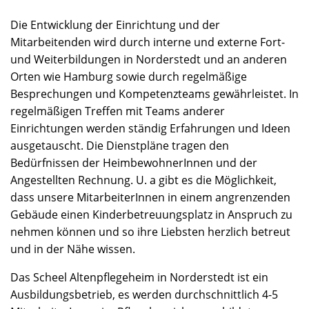
Die Entwicklung der Einrichtung und der
Mitarbeitenden wird durch interne und externe Fort-
und Weiterbildungen in Norderstedt und an anderen
Orten wie Hamburg sowie durch regelmäßige
Besprechungen und Kompetenzteams gewährleistet. In
regelmäßigen Treffen mit Teams anderer
Einrichtungen werden ständig Erfahrungen und Ideen
ausgetauscht. Die Dienstpläne tragen den
Bedürfnissen der HeimbewohnerInnen und der
Angestellten Rechnung. U. a gibt es die Möglichkeit,
dass unsere MitarbeiterInnen in einem angrenzenden
Gebäude einen Kinderbetreuungsplatz in Anspruch zu
nehmen können und so ihre Liebsten herzlich betreut
und in der Nähe wissen.
Das Scheel Altenpflegeheim in Norderstedt ist ein
Ausbildungsbetrieb, es werden durchschnittlich 4-5