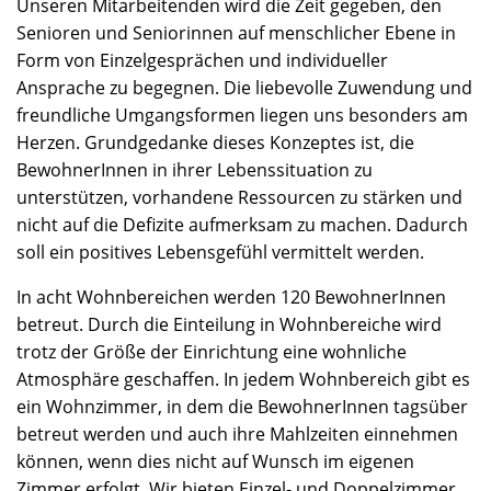
Unseren Mitarbeitenden wird die Zeit gegeben, den
Senioren und Seniorinnen auf menschlicher Ebene in
Form von Einzelgesprächen und individueller
Ansprache zu begegnen. Die liebevolle Zuwendung und
freundliche Umgangsformen liegen uns besonders am
Herzen. Grundgedanke dieses Konzeptes ist, die
BewohnerInnen in ihrer Lebenssituation zu
unterstützen, vorhandene Ressourcen zu stärken und
nicht auf die Defizite aufmerksam zu machen. Dadurch
soll ein positives Lebensgefühl vermittelt werden.
In acht Wohnbereichen werden 120 BewohnerInnen
betreut. Durch die Einteilung in Wohnbereiche wird
trotz der Größe der Einrichtung eine wohnliche
Atmosphäre geschaffen. In jedem Wohnbereich gibt es
ein Wohnzimmer, in dem die BewohnerInnen tagsüber
betreut werden und auch ihre Mahlzeiten einnehmen
können, wenn dies nicht auf Wunsch im eigenen
Zimmer erfolgt. Wir bieten Einzel- und Doppelzimmer,