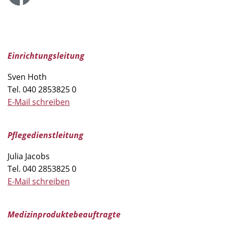
Einrichtungsleitung
Sven Hoth
Tel.
040 2853825 0
E-Mail schreiben
Pflegedienstleitung
Julia Jacobs
Tel.
040 2853825 0
E-Mail schreiben
Medizinproduktebeauftragte