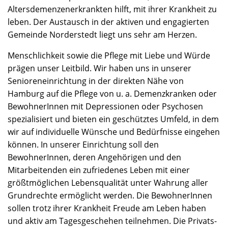
Altersdemenzenerkrankten hilft, mit ihrer Krankheit zu
leben. Der Austausch in der aktiven und engagierten
Gemeinde Norderstedt liegt uns sehr am Herzen.
Menschlichkeit sowie die Pflege mit Liebe und Würde
prägen unser Leitbild. Wir haben uns in unserer
Senioreneinrichtung in der direkten Nähe von
Hamburg auf die Pflege von u. a. Demenzkranken oder
BewohnerInnen mit Depressionen oder Psychosen
spezialisiert und bieten ein geschütztes Umfeld, in dem
wir auf individuelle Wünsche und Bedürfnisse eingehen
können. In unserer Einrichtung soll den
BewohnerInnen, deren Angehörigen und den
Mitarbeitenden ein zufriedenes Leben mit einer
größtmöglichen Lebensqualität unter Wahrung aller
Grundrechte ermöglicht werden. Die BewohnerInnen
sollen trotz ihrer Krankheit Freude am Leben haben
und aktiv am Tagesgeschehen teilnehmen. Die Privats-