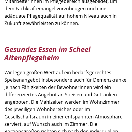
MitarbeiterInnen im Pflegebereich ausgebildet, um
dem Fachkräftemangel vorzubeugen und eine
adäquate Pflegequalität auf hohem Niveau auch in
Zukunft gewährleisten zu können.
Gesundes Essen im Scheel
Altenpflegeheim
Wir legen großen Wert auf ein bedarfsgerechtes
Speisenangebot insbesondere auch für Demenzkranke.
Je nach Fähigkeiten der BewohnerInnen wird ein
differenziertes Angebot an Speisen und Getränken
angeboten. Die Mahlzeiten werden im Wohnzimmer
des jeweiligen Wohnbereiches oder im
Gesellschaftsraum in einer entspannten Atmosphäre
serviert, auf Wunsch auch im Zimmer. Die
Portionsgrößen richten sich nach den individuellen