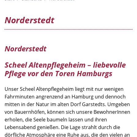
Norderstedt
Norderstedt
Scheel Altenpflegeheim – liebevolle
Pflege vor den Toren Hamburgs
Unser Scheel Altenpflegeheim liegt mit nur wenigen
Fahrminuten angrenzend an Hamburg und dennoch
mitten in der Natur im alten Dorf Garstedts. Umgeben
von Bauernhöfen, können sich unsere BewohnerInnen
erholen, die Seele baumeln lassen und ihren
Lebensabend genießen. Die Lage strahlt durch die
dörfliche Atmosphäre eine Ruhe aus, die den vielen an