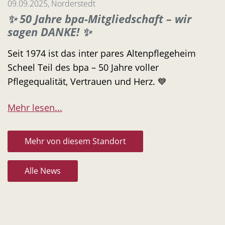
09.09.2025, Norderstedt
✨ 50 Jahre bpa-Mitgliedschaft – wir
sagen DANKE! ✨
Seit 1974 ist das inter pares Altenpflegeheim
Scheel Teil des bpa – 50 Jahre voller
Pflegequalität, Vertrauen und Herz. 💙
Mehr lesen...
Mehr von diesem Standort
Alle News