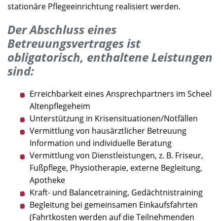
stationäre Pflegeeinrichtung realisiert werden.
Der Abschluss eines
Betreuungsvertrages ist
obligatorisch, enthaltene Leistungen
sind:
Erreichbarkeit eines Ansprechpartners im Scheel
Altenpflegeheim
Unterstützung in Krisensituationen/Notfällen
Vermittlung von hausärztlicher Betreuung
Information und individuelle Beratung
Vermittlung von Dienstleistungen, z. B. Friseur,
Fußpflege, Physiotherapie, externe Begleitung,
Apotheke
Kraft- und Balancetraining, Gedächtnistraining
Begleitung bei gemeinsamen Einkaufsfahrten
(Fahrtkosten werden auf die Teilnehmenden