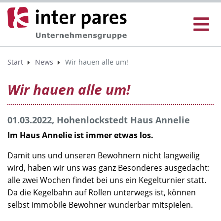
Start
News
Wir hauen alle um!
Wir hauen alle um!
01.03.2022, Hohenlockstedt Haus Annelie
Im Haus Annelie ist immer etwas los.
Damit uns und unseren Bewohnern nicht langweilig
wird, haben wir uns was ganz Besonderes ausgedacht:
alle zwei Wochen findet bei uns ein Kegelturnier statt.
Da die Kegelbahn auf Rollen unterwegs ist, können
selbst immobile Bewohner wunderbar mitspielen.