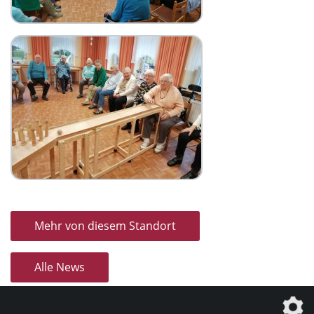
Mehr von diesem Standort
Alle News