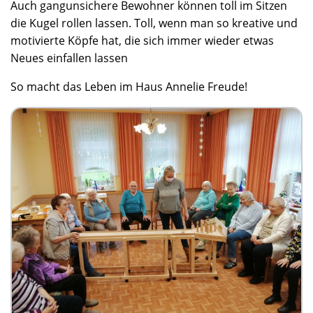
Auch gangunsichere Bewohner können toll im Sitzen
die Kugel rollen lassen. Toll, wenn man so kreative und
motivierte Köpfe hat, die sich immer wieder etwas
Neues einfallen lassen
So macht das Leben im Haus Annelie Freude!