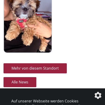
Mehr von diesem Standort
Alle News
Auf unserer Webseite werden Cookies