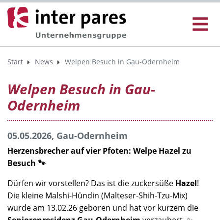
Start
News
Welpen Besuch in Gau-Odernheim
Welpen Besuch in Gau-
Odernheim
05.05.2026, Gau-Odernheim
Herzensbrecher auf vier Pfoten: Welpe Hazel zu
Besuch 🐾
Dürfen wir vorstellen? Das ist die zuckersüße
Hazel
!
Die kleine Malshi-Hündin (Malteser-Shih-Tzu-Mix)
wurde am 13.02.26 geboren und hat vor kurzem die