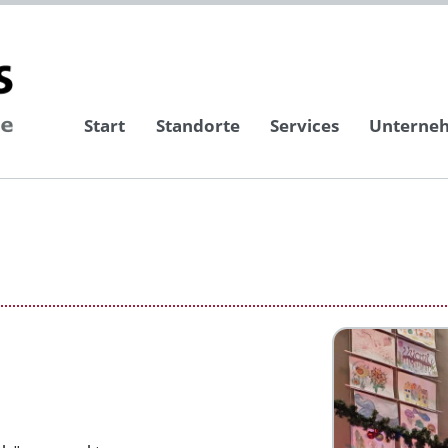
Start
Standorte
Services
Unterne