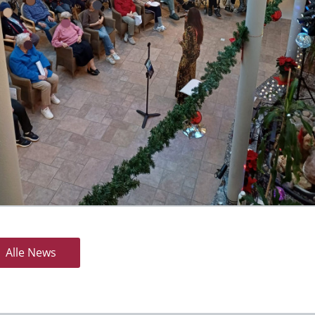
Alle News