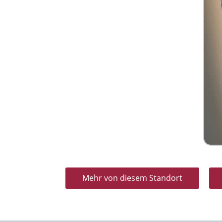
Mehr von diesem Standort