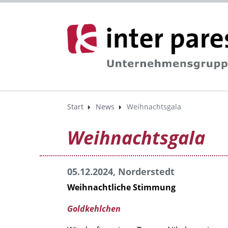
Start
News
Weihnachtsgala
Weihnachtsgala
05.12.2024, Norderstedt
Weihnachtliche Stimmung
Goldkehlchen