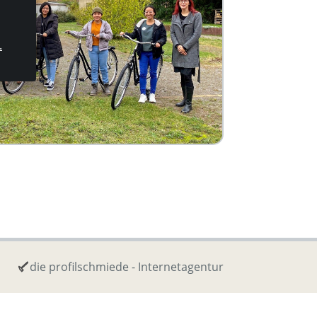
.
die profilschmiede - Internetagentur