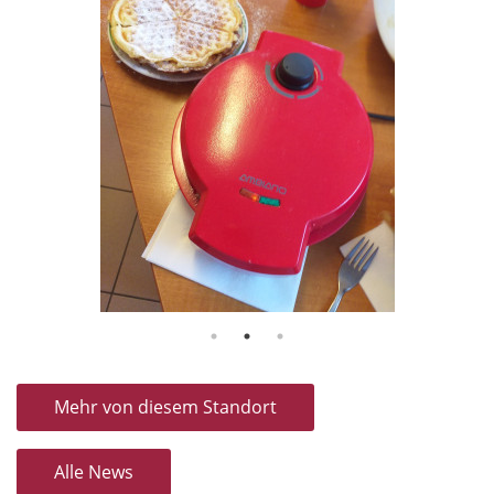
Mehr von diesem Standort
Alle News