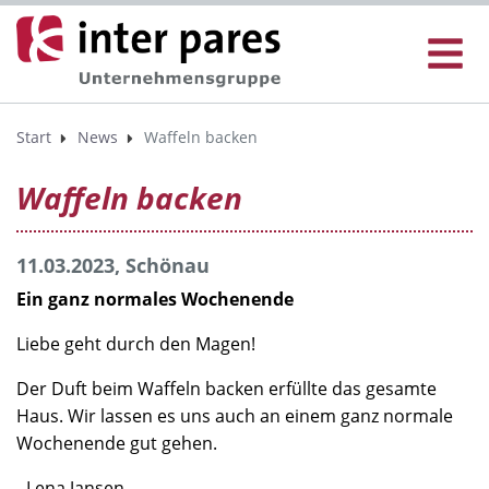
Start
News
Waffeln backen
Waffeln backen
11.03.2023, Schönau
Ein ganz normales Wochenende
Liebe geht durch den Magen!
Der Duft beim Waffeln backen erfüllte das gesamte
Haus. Wir lassen es uns auch an einem ganz normale
Wochenende gut gehen.
- Lena Jansen -