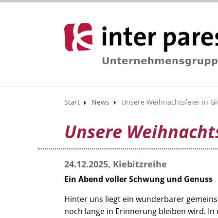
Start
News
Unsere Weihnachtsfeier in Gl
Unsere Weihnachts
24.12.2025, Kiebitzreihe
Ein Abend voller Schwung und Genuss
Hinter uns liegt ein wunderbarer gemein
noch lange in Erinnerung bleiben wird. In