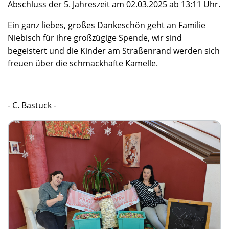
Abschluss der 5. Jahreszeit am 02.03.2025 ab 13:11 Uhr.
Ein ganz liebes, großes Dankeschön geht an Familie
Niebisch für ihre großzügige Spende, wir sind
begeistert und die Kinder am Straßenrand werden sich
freuen über die schmackhafte Kamelle.
- C. Bastuck -