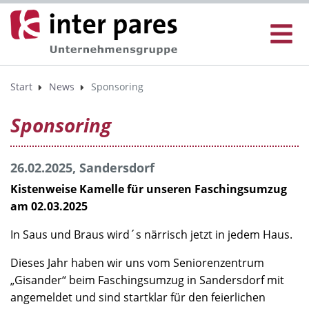
Start
News
Sponsoring
Sponsoring
26.02.2025, Sandersdorf
Kistenweise Kamelle für unseren Faschingsumzug
am 02.03.2025
In Saus und Braus wird´s närrisch jetzt in jedem Haus.
Dieses Jahr haben wir uns vom Seniorenzentrum
„Gisander“ beim Faschingsumzug in Sandersdorf mit
angemeldet und sind startklar für den feierlichen