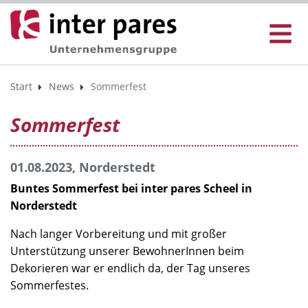
Start
News
Sommerfest
Sommerfest
01.08.2023, Norderstedt
Buntes Sommerfest bei inter pares Scheel in
Norderstedt
Nach langer Vorbereitung und mit großer
Unterstützung unserer BewohnerInnen beim
Dekorieren war er endlich da, der Tag unseres
Sommerfestes.