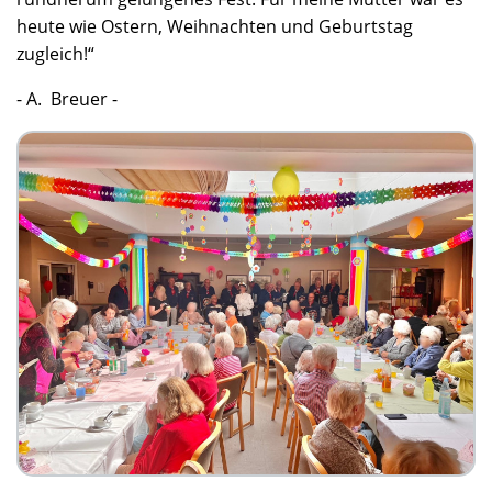
heute wie Ostern, Weihnachten und Geburtstag
zugleich!“
- A. Breuer -