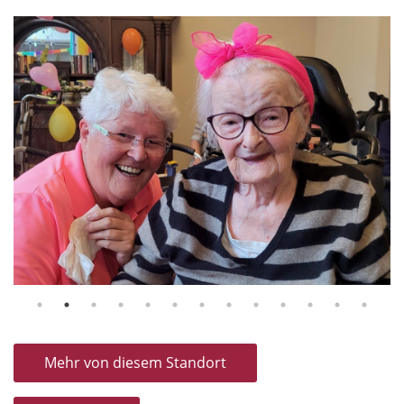
Mehr von diesem Standort