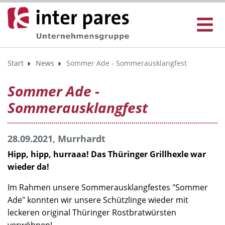
Start
News
Sommer Ade - Sommerausklangfest
Sommer Ade -
Sommerausklangfest
28.09.2021, Murrhardt
Hipp, hipp, hurraaa! Das Thüringer Grillhexle war
wieder da!
Im Rahmen unsere Sommerausklangfestes "Sommer
Ade" konnten wir unsere Schützlinge wieder mit
leckeren original Thüringer Rostbratwürsten