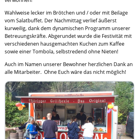
verwöhnen!
Wahlweise lecker im Brötchen und / oder mit Beilage
vom Salatbuffet. Der Nachmittag verlief äußerst
kurweilig, dank dem dynamischen Programm unserer
Betreuungskräfte. Abgerundet wurde die Festivität mit
verschiedenen hausgemachten Kuchen zum Kaffee
sowie einer Tombola, selbstredend ohne Nieten!
Auch im Namen unserer Bewohner herzlichen Dank an
alle Mitarbeiter. Ohne Euch wäre das nicht möglich!