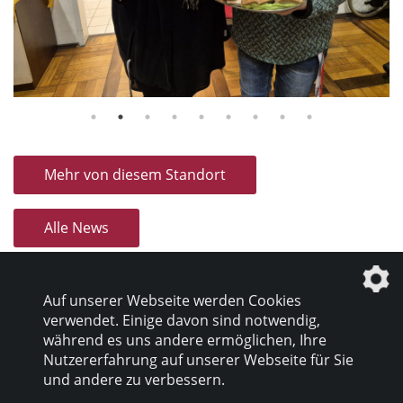
Mehr von diesem Standort
Alle News
Auf unserer Webseite werden Cookies
verwendet. Einige davon sind notwendig,
während es uns andere ermöglichen, Ihre
Nutzererfahrung auf unserer Webseite für Sie
Datenschutz
|
Impressum
und andere zu verbessern.