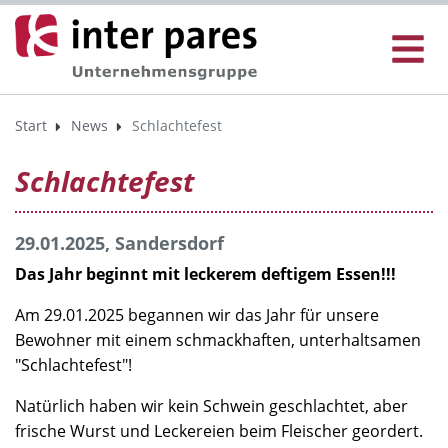
Start
News
Schlachtefest
Schlachtefest
29.01.2025, Sandersdorf
Das Jahr beginnt mit leckerem deftigem Essen!!!
Am 29.01.2025 begannen wir das Jahr für unsere
Bewohner mit einem schmackhaften, unterhaltsamen
"Schlachtefest"!
Natürlich haben wir kein Schwein geschlachtet, aber
frische Wurst und Leckereien beim Fleischer geordert.