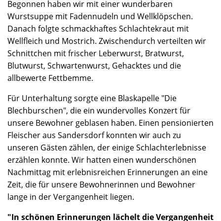
Begonnen haben wir mit einer wunderbaren
Wurstsuppe mit Fadennudeln und Wellklöpschen.
Danach folgte schmackhaftes Schlachtekraut mit
Wellfleich und Mostrich. Zwischendurch verteilten wir
Schnittchen mit frischer Leberwurst, Bratwurst,
Blutwurst, Schwartenwurst, Gehacktes und die
allbewerte Fettbemme.
Für Unterhaltung sorgte eine Blaskapelle "Die
Blechburschen", die ein wundervolles Konzert für
unsere Bewohner geblasen haben. Einen pensionierten
Fleischer aus Sandersdorf konnten wir auch zu
unseren Gästen zählen, der einige Schlachterlebnisse
erzählen konnte. Wir hatten einen wunderschönen
Nachmittag mit erlebnisreichen Erinnerungen an eine
Zeit, die für unsere Bewohnerinnen und Bewohner
lange in der Vergangenheit liegen.
"In schönen Erinnerungen lächelt die Vergangenheit