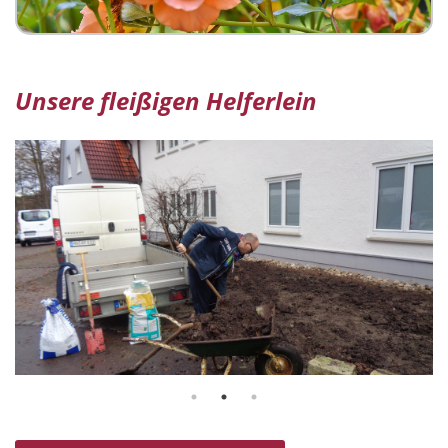
Unsere fleißigen Helferlein