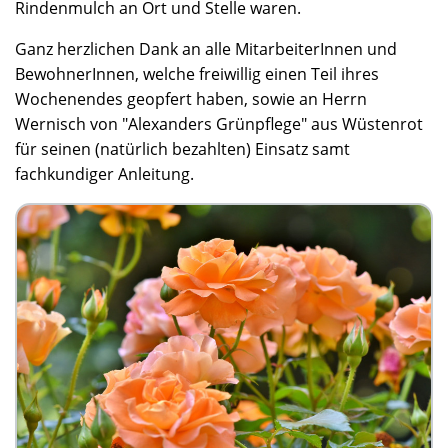
Rindenmulch an Ort und Stelle waren.
Ganz herzlichen Dank an alle MitarbeiterInnen und
BewohnerInnen, welche freiwillig einen Teil ihres
Wochenendes geopfert haben, sowie an Herrn
Wernisch von "Alexanders Grünpflege" aus Wüstenrot
für seinen (natürlich bezahlten) Einsatz samt
fachkundiger Anleitung.