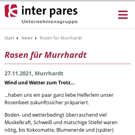
Start
News
Rosen für Murrhardt
Rosen für Murrhardt
27.11.2021, Murrhardt
Wind und Wetter zum Trotz...
...haben uns ein paar ganz liebe Helferlein unser
Rosenbeet zukunftssicher präpariert.
Boden- und wetterbedingt überraschend viel
Muskelkraft, Schweiß und matschige Stiefel waren
nötig, bis Kokosmatte, Blumenerde und (später)