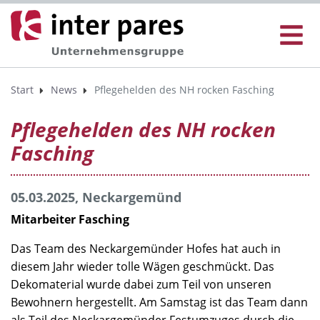
Start
News
Pflegehelden des NH rocken Fasching
Pflegehelden des NH rocken
Fasching
05.03.2025, Neckargemünd
Mitarbeiter Fasching
Das Team des Neckargemünder Hofes hat auch in
diesem Jahr wieder tolle Wägen geschmückt. Das
Dekomaterial wurde dabei zum Teil von unseren
Bewohnern hergestellt. Am Samstag ist das Team dann