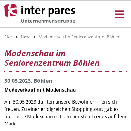
Start
News
Modenschau im Seniorenzentrum Böhlen
Modenschau im
Seniorenzentrum Böhlen
30.05.2023, Böhlen
Modeverkauf mit Modenschau
Am 30.05.2023 durften unsere BewohnerInnen sich
freuen. Zu einer erfolgreichen Shoppingtour, gab es
noch eine Modeschau mit den neusten Trends auf dem
Markt.