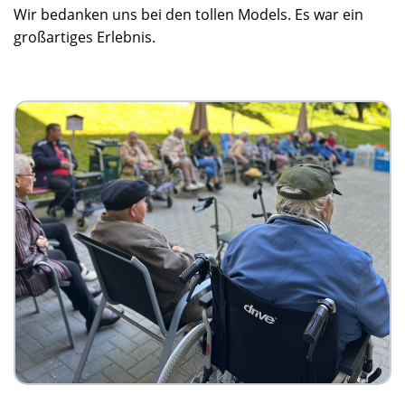
Wir bedanken uns bei den tollen Models. Es war ein
großartiges Erlebnis.