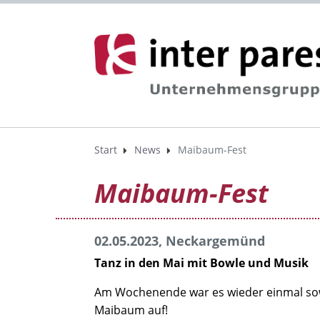
Start
News
Maibaum-Fest
Maibaum-Fest
02.05.2023, Neckargemünd
Tanz in den Mai mit Bowle und Musik
Am Wochenende war es wieder einmal sowe
Maibaum auf!