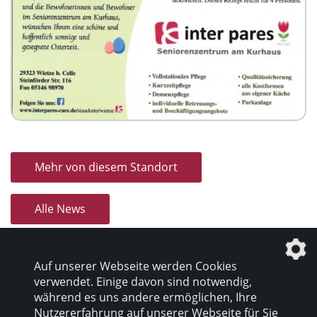
Mehr von diesem Standort
Alle News
Auf unserer Webseite werden Cookies
verwendet. Einige davon sind notwendig,
während es uns andere ermöglichen, Ihre
Nutzererfahrung auf unserer Webseite für Sie