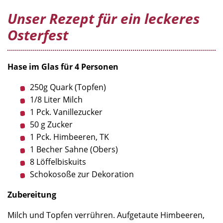
Unser Rezept für ein leckeres
Osterfest
Hase im Glas für 4 Personen
250g Quark (Topfen)
1/8 Liter Milch
1 Pck. Vanillezucker
50 g Zucker
1 Pck. Himbeeren, TK
1 Becher Sahne (Obers)
8 Löffelbiskuits
Schokosoße zur Dekoration
Zubereitung
Milch und Topfen verrühren. Aufgetaute Himbeeren,