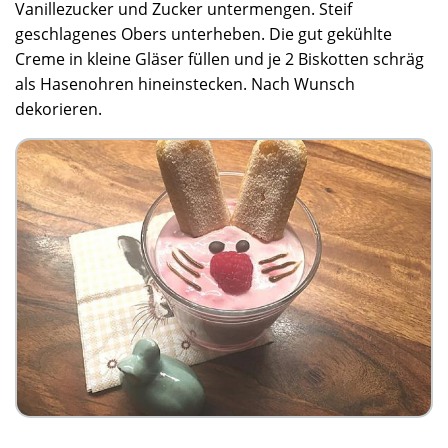
Vanillezucker und Zucker untermengen. Steif
geschlagenes Obers unterheben. Die gut gekühlte
Creme in kleine Gläser füllen und je 2 Biskotten schräg
als Hasenohren hineinstecken. Nach Wunsch
dekorieren.