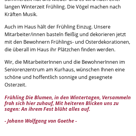
langen Winterzeit Frühling. Die Vögel machen nach
Kräften Musik.
Auch im Haus hält der Frühling Einzug. Unsere
Mitarbeiter/innen basteln fleißig und dekorieren jetzt
mit den Bewohnern Frühlings- und Osterdekorationen,
die überall im Haus ihr Plätzchen finden werden.
Wir, die MitarbeiterInnen und die BewohnerInnen im
Seniorenzentrum am Kurhaus, wünschen Ihnen eine
schöne und hoffentlich sonnige und gesegnete
Osterzeit.
Frühling Die Blumen, in den Wintertagen, Versammeln
froh sich hier zuhauf, Mit heiteren Blicken uns zu
sagen: An ihrem Fest blüht alles auf.
- Johann Wolfgang von Goethe -