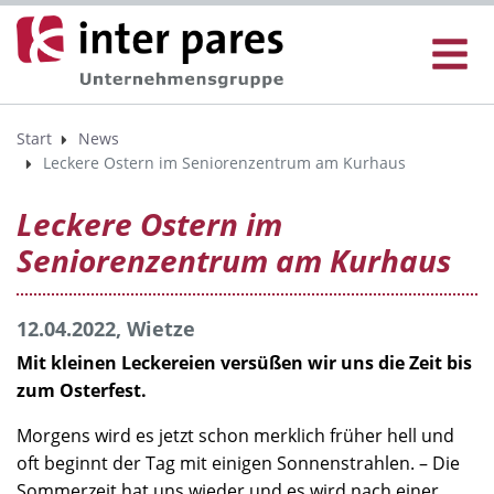
Start
News
Leckere Ostern im Seniorenzentrum am Kurhaus
Leckere Ostern im
Seniorenzentrum am Kurhaus
12.04.2022, Wietze
Mit kleinen Leckereien versüßen wir uns die Zeit bis
zum Osterfest.
Morgens wird es jetzt schon merklich früher hell und
oft beginnt der Tag mit einigen Sonnenstrahlen. – Die
Sommerzeit hat uns wieder und es wird nach einer