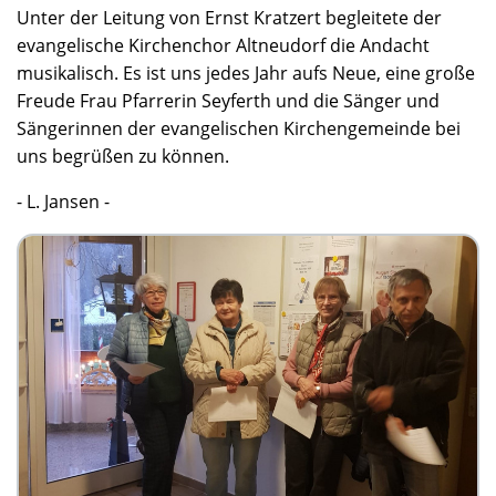
Unter der Leitung von Ernst Kratzert begleitete der
evangelische Kirchenchor Altneudorf die Andacht
musikalisch. Es ist uns jedes Jahr aufs Neue, eine große
Freude Frau Pfarrerin Seyferth und die Sänger und
Sängerinnen der evangelischen Kirchengemeinde bei
uns begrüßen zu können.
- L. Jansen -