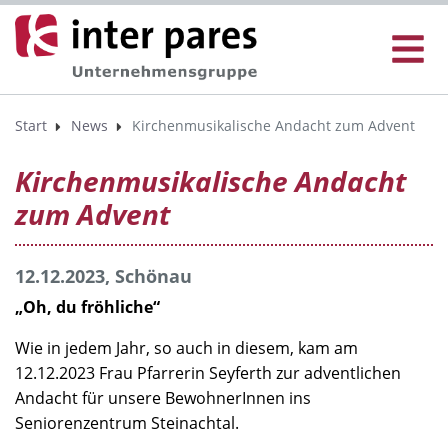
Start
News
Kirchenmusikalische Andacht zum Advent
Kirchenmusikalische Andacht
zum Advent
12.12.2023, Schönau
„Oh, du fröhliche“
Wie in jedem Jahr, so auch in diesem, kam am
12.12.2023 Frau Pfarrerin Seyferth zur adventlichen
Andacht für unsere BewohnerInnen ins
Seniorenzentrum Steinachtal.