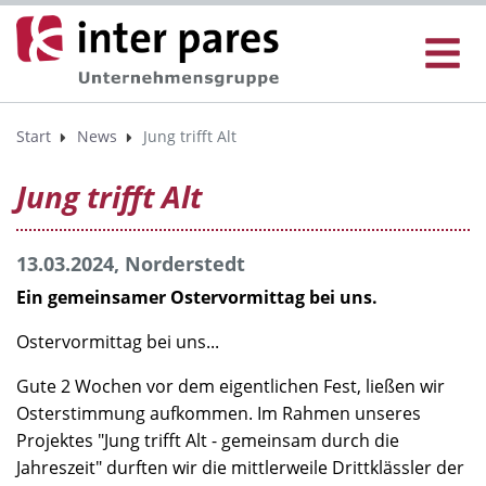
Start
News
Jung trifft Alt
Jung trifft Alt
13.03.2024, Norderstedt
Ein gemeinsamer Ostervormittag bei uns.
Ostervormittag bei uns...
Gute 2 Wochen vor dem eigentlichen Fest, ließen wir
Osterstimmung aufkommen. Im Rahmen unseres
Projektes "Jung trifft Alt - gemeinsam durch die
Jahreszeit" durften wir die mittlerweile Drittklässler der