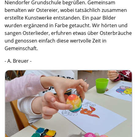
Niendorfer Grundschule begrüßen. Gemeinsam
bemalten wir Ostereier, wobei tatsächlich zusammen
erstellte Kunstwerke entstanden. Ein paar Bilder
wurden ergänzend in Farbe getaucht. Wir hörten und
sangen Osterlieder, erfuhren etwas über Osterbräuche
und genossen einfach diese wertvolle Zeit in
Gemeinschaft.
- A. Breuer -