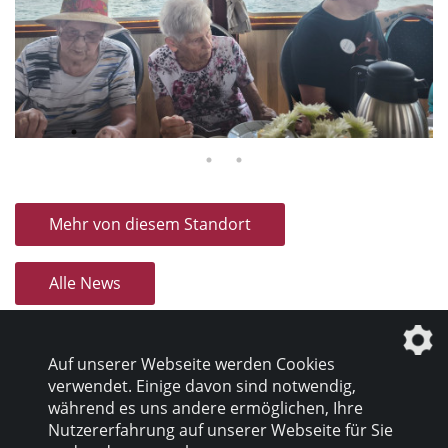
Mehr von diesem Standort
Alle News
Auf unserer Webseite werden Cookies
verwendet. Einige davon sind notwendig,
während es uns andere ermöglichen, Ihre
Nutzererfahrung auf unserer Webseite für Sie