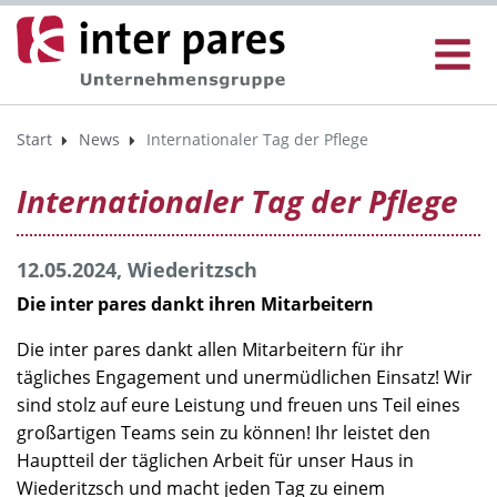
Start
News
Internationaler Tag der Pflege
Internationaler Tag der Pflege
12.05.2024, Wiederitzsch
Die inter pares dankt ihren Mitarbeitern
Die inter pares dankt allen Mitarbeitern für ihr
tägliches Engagement und unermüdlichen Einsatz! Wir
sind stolz auf eure Leistung und freuen uns Teil eines
großartigen Teams sein zu können! Ihr leistet den
Hauptteil der täglichen Arbeit für unser Haus in
Wiederitzsch und macht jeden Tag zu einem