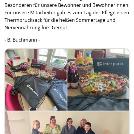
Besonderen für unsere Bewohner und Bewohnerinnen.
Für unsere Mitarbeiter gab es zum Tag der Pflege einen
Thermorucksack für die heißen Sommertage und
Nervennahrung fürs Gemüt.
- B. Buchmann -