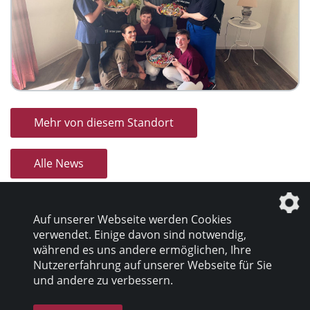
Mehr von diesem Standort
Alle News
Auf unserer Webseite werden Cookies
verwendet. Einige davon sind notwendig,
während es uns andere ermöglichen, Ihre
Nutzererfahrung auf unserer Webseite für Sie
Datenschutz
|
Impressum
und andere zu verbessern.