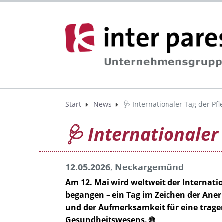
Start
News
🩺 Internationaler Tag der Pf
🩺 Internationaler
12.05.2026, Neckargemünd
Am 12. Mai wird weltweit der Internatio
begangen – ein Tag im Zeichen der Ane
und der Aufmerksamkeit für eine trage
Gesundheitswesens. 🌐