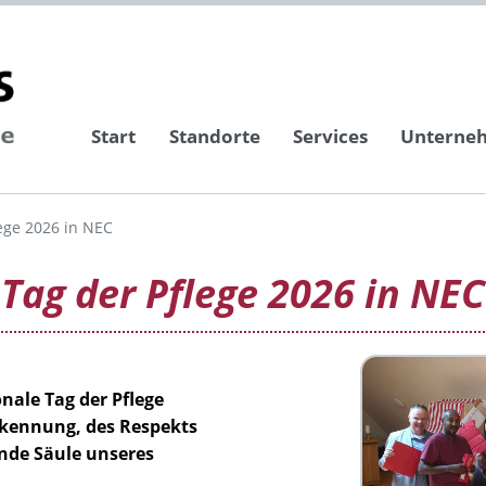
Start
Standorte
Services
Unterne
lege 2026 in NEC
 Tag der Pflege 2026 in NEC
nale Tag der Pflege
rkennung, des Respekts
nde Säule unseres