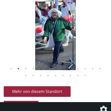
Mehr von diesem Standort
Alle News