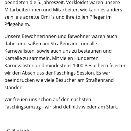
beendeten die 5. Jahreszeit. Verkleidet waren unsere
Mitarbeiterinnen und Mitarbeiter, wie kann es anders
sein, als adrette Omi`s und ihre tollen Pfleger im
Pflegeheim.
Unsere Bewohnerinnen und Bewohner waren auch
dabei und saßen am Straßenrand, um alle
Karnevalisten, sowie auch uns zu bestaunen und
Kamelle zu sammeln. Mit vielen Hunderten
Karnevalisten und mindestens 1000 Besuchern feierten
wir den Abschluss der Faschings Session. Es war
beeindrucken wie viele Besucher am Straßenrand
standen.
Wir freuen uns schon auf den nächsten
Faschingsumzug - wir sind definitiv wieder am Start.
- C. Bastuck -