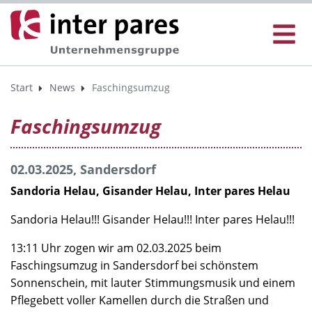
Start
News
Faschingsumzug
Faschingsumzug
02.03.2025, Sandersdorf
Sandoria Helau, Gisander Helau, Inter pares Helau
Sandoria Helau!!! Gisander Helau!!! Inter pares Helau!!!
13:11 Uhr zogen wir am 02.03.2025 beim
Faschingsumzug in Sandersdorf bei schönstem
Sonnenschein, mit lauter Stimmungsmusik und einem
Pflegebett voller Kamellen durch die Straßen und