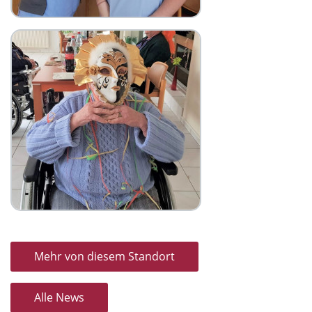
Mehr von diesem Standort
Alle News