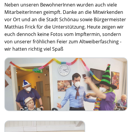
Neben unseren BewohnerInnen wurden auch viele
MitarbeiterInnen geimpft. Danke an die Mitwirkenden
vor Ort und an die Stadt Schönau sowie Bürgermeister
Matthias Frick für die Unterstützung. Heute zeigen wir
euch dennoch keine Fotos vom Impftermin, sondern
von unserer fröhlichen Feier zum Altweiberfasching -
wir hatten richtig viel Spaß