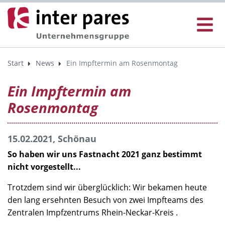
Start
News
Ein Impftermin am Rosenmontag
Ein Impftermin am
Rosenmontag
15.02.2021, Schönau
So haben wir uns Fastnacht 2021 ganz bestimmt
nicht vorgestellt...
Trotzdem sind wir überglücklich: Wir bekamen heute
den lang ersehnten Besuch von zwei Impfteams des
Zentralen Impfzentrums Rhein-Neckar-Kreis .