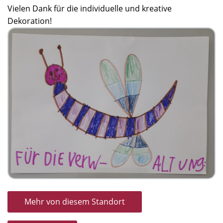
Vielen Dank für die individuelle und kreative
Dekoration!
Mehr von diesem Standort