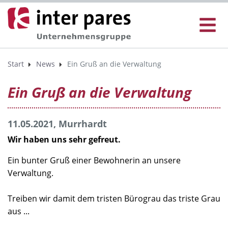
Start
News
Ein Gruß an die Verwaltung
Ein Gruß an die Verwaltung
11.05.2021, Murrhardt
Wir haben uns sehr gefreut.
Ein bunter Gruß einer Bewohnerin an unsere
Verwaltung.
Treiben wir damit dem tristen Bürograu das triste Grau
aus ...