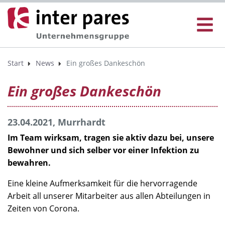
Start
News
Ein großes Dankeschön
Ein großes Dankeschön
23.04.2021, Murrhardt
Im Team wirksam, tragen sie aktiv dazu bei, unsere
Bewohner und sich selber vor einer Infektion zu
bewahren.
Eine kleine Aufmerksamkeit für die hervorragende
Arbeit all unserer Mitarbeiter aus allen Abteilungen in
Zeiten von Corona.