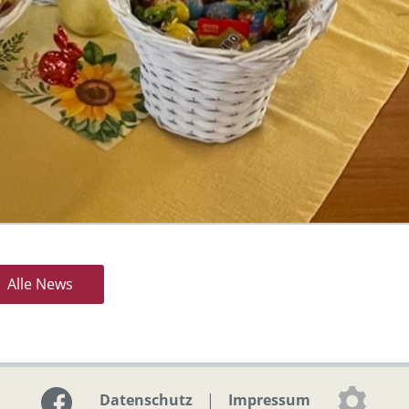
Alle News
Datenschutz
|
Impressum