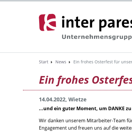
Start
News
Ein frohes Osterfest für unser
Ein frohes Osterfes
14.04.2022, Wietze
...und ein guter Moment, um DANKE zu
Wir danken unserem Mitarbeiter-Team für
Engagement und freuen uns auf die weit