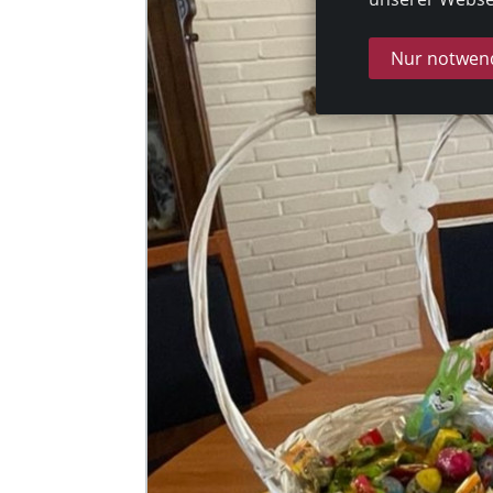
Nur notwend