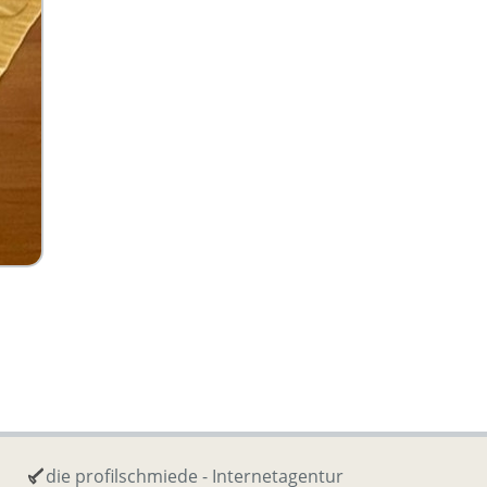
die profilschmiede - Internetagentur