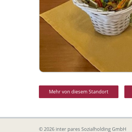
Mehr von diesem Standort
© 2026 inter pares Sozialholding GmbH