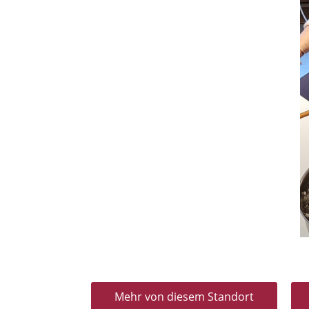
Mehr von diesem Standort