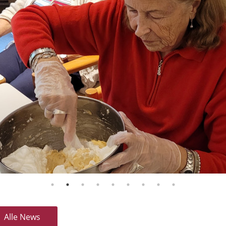
Alle News