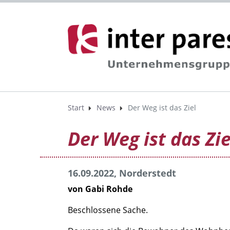
Start
News
Der Weg ist das Ziel
Der Weg ist das Zie
16.09.2022, Norderstedt
von Gabi Rohde
Beschlossene Sache.