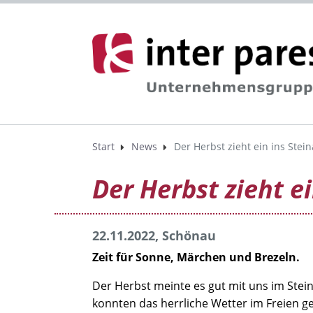
Start
News
Der Herbst zieht ein ins Stein
Der Herbst zieht ei
22.11.2022, Schönau
Zeit für Sonne, Märchen und Brezeln.
Der Herbst meinte es gut mit uns im Stei
konnten das herrliche Wetter im Freien 