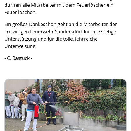
durften alle Mitarbeiter mit dem Feuerlöscher ein
Feuer löschen.
Ein großes Dankeschön geht an die Mitarbeiter der
Freiwilligen Feuerwehr Sandersdorf für ihre stetige
Unterstützung und für die tolle, lehrreiche
Unterweisung.
- C. Bastuck -