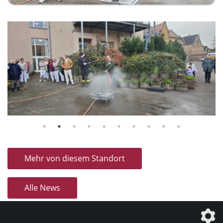
Mehr von diesem Standort
Alle News