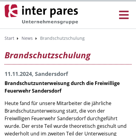
Start
News
Brandschutzschulung
Brandschutzschulung
11.11.2024, Sandersdorf
Brandschutzunterweisung durch die Freiwillige
Feuerwehr Sandersdorf
Heute fand für unsere Mitarbeiter die jährliche
Brandschutzunterweisung statt, die von der
Freiwilligen Feuerwehr Sandersdorf durchgeführt
wurde. Der erste Teil wurde theoretisch geschult und
wiederholt und im zweiten Teil der Unterweisung