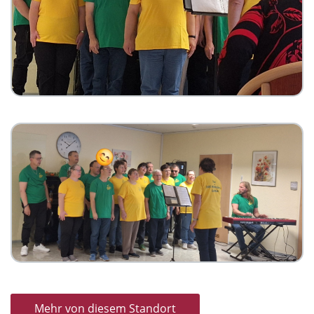
Mehr von diesem Standort