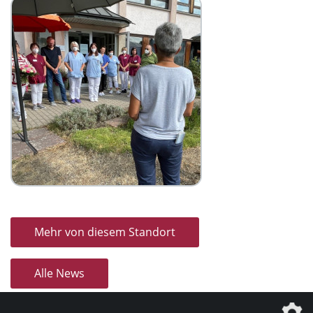
Mehr von diesem Standort
Alle News