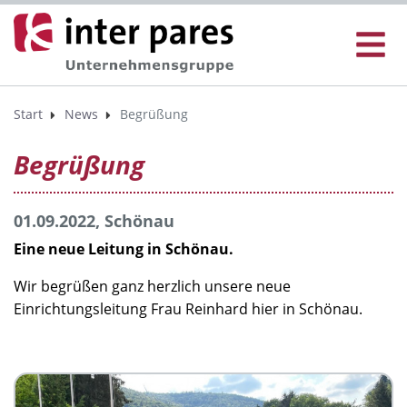
Start
News
Begrüßung
Begrüßung
01.09.2022, Schönau
Eine neue Leitung in Schönau.
Wir begrüßen ganz herzlich unsere neue
Einrichtungsleitung Frau Reinhard hier in Schönau.