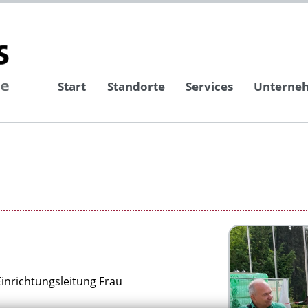
Start
Standorte
Services
Unterne
inrichtungsleitung Frau