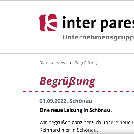
Start
News
Begrüßung
Begrüßung
01.09.2022, Schönau
Eine neue Leitung in Schönau.
Wir begrüßen ganz herzlich unsere neue E
Reinhard hier in Schönau.