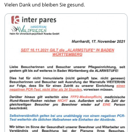
Vielen Dank und bleiben Sie gesund.