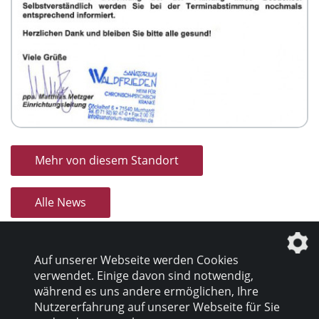
Mehr von diesem Standort
Alle News
Auf unserer Webseite werden Cookies
verwendet. Einige davon sind notwendig,
während es uns andere ermöglichen, Ihre
Nutzererfahrung auf unserer Webseite für Sie