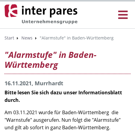
Start
News
"Alarmstufe" in Baden-Württemberg
"Alarmstufe" in Baden-
Württemberg
16.11.2021, Murrhardt
Bitte lesen Sie sich dazu unser Informationsblatt
durch.
Am 03.11.2021 wurde für Baden-Württemberg die
"Warnstufe" ausgerufen. Nun folgt die "Alarmstufe"
und gilt ab sofort in ganz Baden-Württemberg.