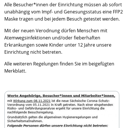
Alle Besucher*innen der Einrichtung müssen ab sofort
unabhängig vom Impf- und Genesungsstatus eine FFP2
Maske tragen und bei jedem Besuch getestet werden.
Mit der neuen Verodnung dürfen Menschen mit
Atemwegsinfektionen und/oder fieberhaften
Erkrankungen sowie Kinder unter 12 Jahre unsere
Einrichtung nicht betreten.
Alle weiteren Regelungen finden Sie im beigefügten
Merkblatt.