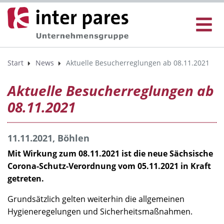
Start
News
Aktuelle Besucherreglungen ab 08.11.2021
Aktuelle Besucherreglungen ab
08.11.2021
11.11.2021, Böhlen
Mit Wirkung zum 08.11.2021 ist die neue Sächsische
Corona-Schutz-Verordnung vom 05.11.2021 in Kraft
getreten.
Grundsätzlich gelten weiterhin die allgemeinen
Hygieneregelungen und Sicherheitsmaßnahmen.