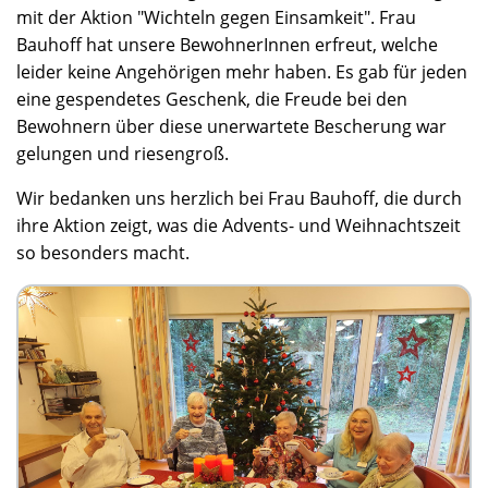
mit der Aktion "Wichteln gegen Einsamkeit". Frau
Bauhoff hat unsere BewohnerInnen erfreut, welche
leider keine Angehörigen mehr haben. Es gab für jeden
eine gespendetes Geschenk, die Freude bei den
Bewohnern über diese unerwartete Bescherung war
gelungen und riesengroß.
Wir bedanken uns herzlich bei Frau Bauhoff, die durch
ihre Aktion zeigt, was die Advents- und Weihnachtszeit
so besonders macht.