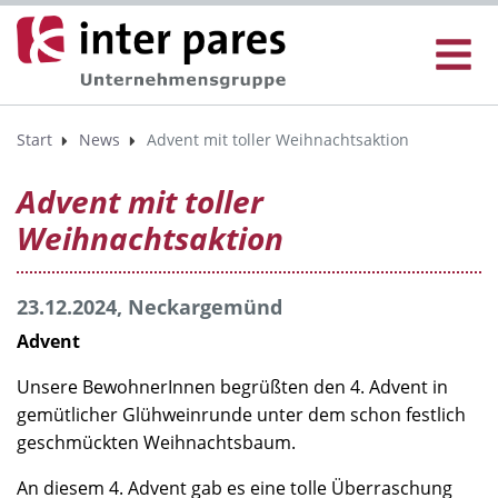
Start
News
Advent mit toller Weihnachtsaktion
Advent mit toller
Weihnachtsaktion
23.12.2024, Neckargemünd
Advent
Unsere BewohnerInnen begrüßten den 4. Advent in
gemütlicher Glühweinrunde unter dem schon festlich
geschmückten Weihnachtsbaum.
An diesem 4. Advent gab es eine tolle Überraschung