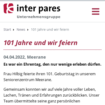
Start
News
101 Jahre und wir feiern
101 Jahre und wir feiern
04.04.2022, Meerane
Es war ein Ehrentag, den nur wenige erleben dürfen.
Frau Hilbig feierte ihren 101. Geburtstag in unserem
Seniorenzentrum Meerane.
Gemeinsam konnten wir auf viele Jahre voller Leben,
Lachen, Tränen und Erfahrungen zurückblicken. Unser
Team übermittelte seine ganz persönlichen