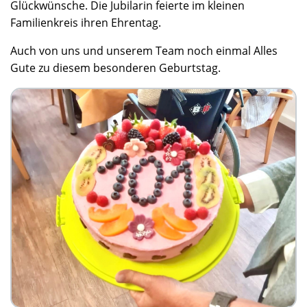
Glückwünsche. Die Jubilarin feierte im kleinen
Familienkreis ihren Ehrentag.
Auch von uns und unserem Team noch einmal Alles
Gute zu diesem besonderen Geburtstag.