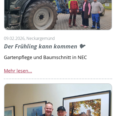
09.02.2026, Neckargemünd
Der Frühling kann kommen 🐦
Gartenpflege und Baumschnitt in NEC
Mehr lesen...