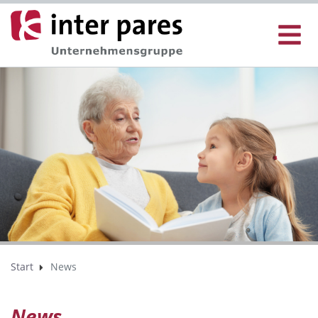
Start
News
News