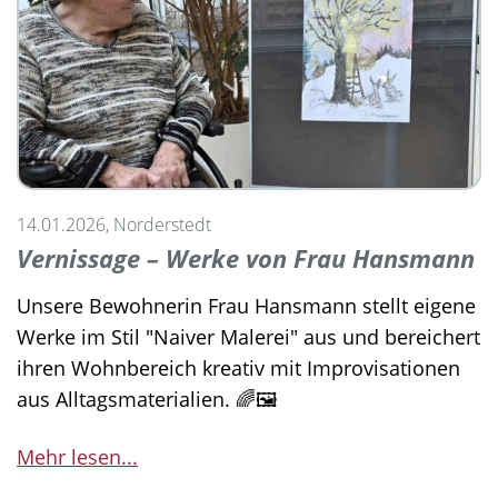
14.01.2026, Norderstedt
Vernissage – Werke von Frau Hansmann
Unsere Bewohnerin Frau Hansmann stellt eigene
Werke im Stil "Naiver Malerei" aus und bereichert
ihren Wohnbereich kreativ mit Improvisationen
aus Alltagsmaterialien. 🌈🖼️
Mehr lesen...