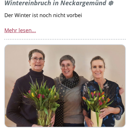
Wintereinbruch in Neckargemünd ❄️
Der Winter ist noch nicht vorbei
Mehr lesen...