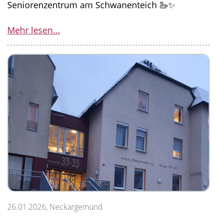
Seniorenzentrum am Schwanenteich 🦢✨
Mehr lesen...
26.01.2026, Neckargemünd