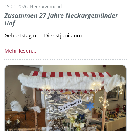
19.01.2026, Neckargemünd
Zusammen 27 Jahre Neckargemünder
Hof
Geburtstag und Dienstjubiläum
Mehr lesen...