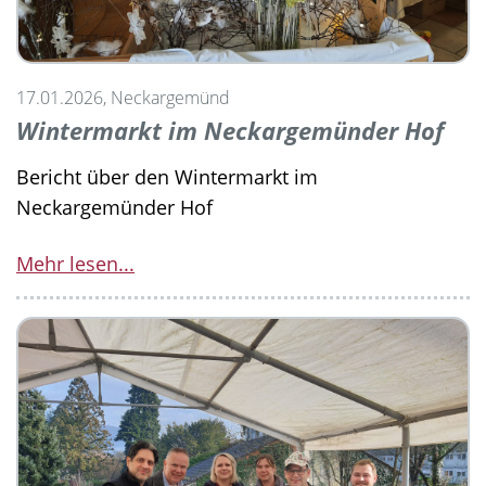
17.01.2026, Neckargemünd
Wintermarkt im Neckargemünder Hof
Bericht über den Wintermarkt im
Neckargemünder Hof
Mehr lesen...